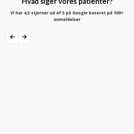
Hvad siger vores patienter?
Vi har 4,5 stjerner ud af 5 på Google baseret på 100+
anmeldelser