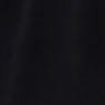
Bliv kontaktet