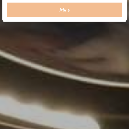
Afvis