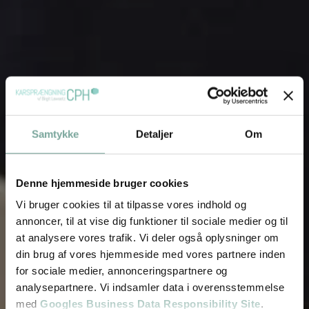
Samtykke
Detaljer
Om
Denne hjemmeside bruger cookies
Vi bruger cookies til at tilpasse vores indhold og
annoncer, til at vise dig funktioner til sociale medier og til
at analysere vores trafik. Vi deler også oplysninger om
din brug af vores hjemmeside med vores partnere inden
for sociale medier, annonceringspartnere og
analysepartnere. Vi indsamler data i overensstemmelse
med
Googles Business Data Responsibility Site
.