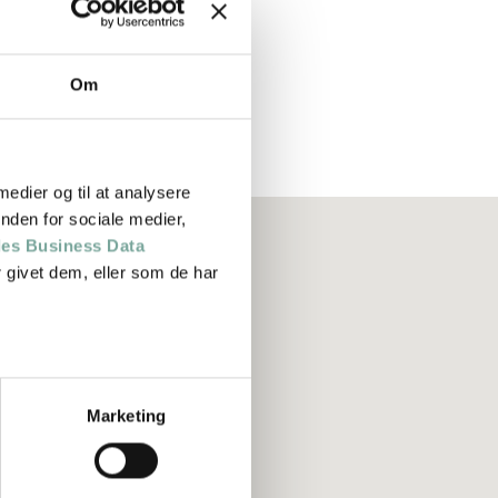
Om
 medier og til at analysere
nden for sociale medier,
es Business Data
 givet dem, eller som de har
Marketing